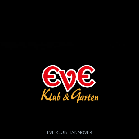
EVE KLUB HANNOVER