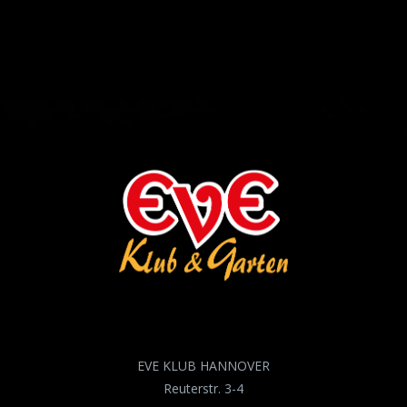
EVE KLUB HANNOVER
Reuterstr. 3-4