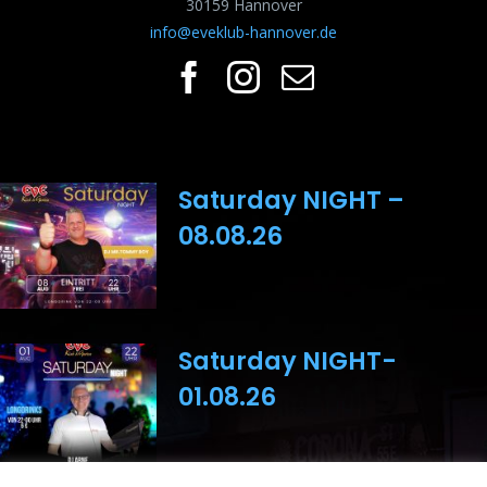
30159 Hannover
info@eveklub-hannover.de
Saturday NIGHT –
08.08.26
Saturday NIGHT-
01.08.26