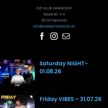
EVE KLUB HANNOVER
Reuterstr. 3-4
30159 Hannover
info@eveklub-hannover.de
Saturday NIGHT-
01.08.26
Friday VIBES – 31.07.26