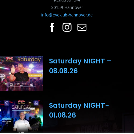
30159 Hannover
info@eveklub-hannover.de
Saturday NIGHT –
08.08.26
Saturday NIGHT-
01.08.26