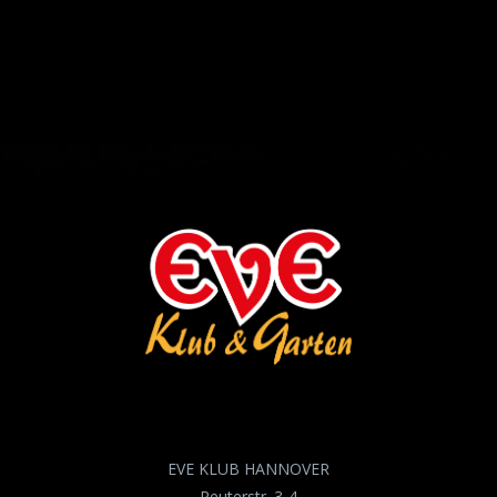
EVE KLUB HANNOVER
Reuterstr. 3-4